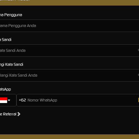
JUARASLOT8
Nikmati berbagai pe
ma Pengguna
JUARASL
App
a Sandi
Panduan in
Pindai kode QR
untuk Unduh
ngi Kata Sandi
Android APK
tsApp
+62
tus Slot88 Juara Gampang Menang
e Referral
 Gacor Jackpot Hari Ini Situs Slot8
esar dengan kualitas terbaik dan server optimal. JUARASLOT88 sebagai situs slot gacor jackpot anti
alam permainan judi slot jackpot saat ini. Serta banyak platform slot terkenal melengkapi kemen