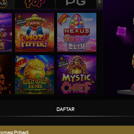
DAFTAR
UNDUH APLIK
ormasi Pribadi