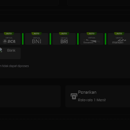
 tidak dapat diproses
Penarikan
Rata-rata 1 Menit