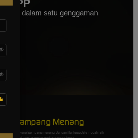
8 APP
rmainan dalam satu genggaman
OT88
stalasi
8 Juara Gampang Menang
 kalah hari ini terkenal gampang menang, dengan fitur terupdate mudah raih
angan besar dan peluang jackpot maxwin sesungguhnya.