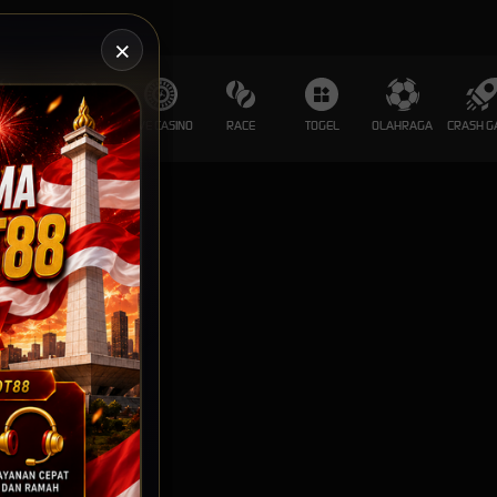
×
GAMES
SLOTS
LIVE CASINO
RACE
TOGEL
OLAHRAGA
CRASH 