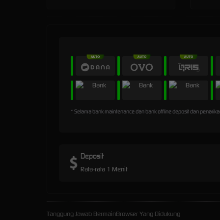
* Selama bank maintenance dan bank offline deposit dan penarikan
Deposit
Rata-rata 1 Menit
Tanggung Jawab Bermain
Browser Yang Didukung