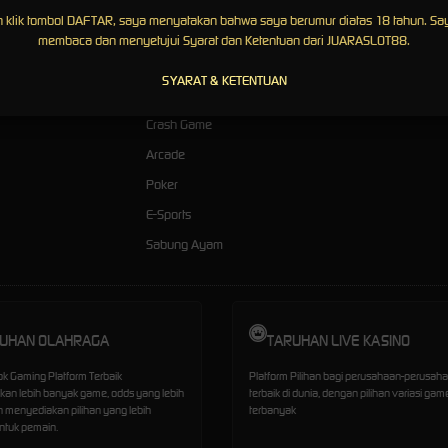
Live Casino
 klik tombol DAFTAR, saya menyatakan bahwa saya berumur diatas 18 tahun. Say
Race
membaca dan menyetujui Syarat dan Ketentuan dari JUARASLOT88.
Togel
SYARAT & KETENTUAN
Olahraga
Crash Game
Arcade
Poker
E-Sports
Sabung Ayam
UHAN OLAHRAGA
TARUHAN LIVE KASINO
k Gaming Platform Terbaik
Platform Pilihan bagi perusahaan-perusah
an lebih banyak game, odds yang lebih
terbaik di dunia, dengan pilihan variasi gam
an menyediakan pilihan yang lebih
terbanyak
ntuk pemain.