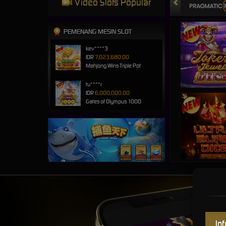
Video Slots Popular
PEMENANG MESIN SLOT
kev****3
IDR
7,023,680.00
Mahjong Wins Triple Pot
tu****r
IDR
6,000,000.00
Gates of Olympus 1000
a****1
IDR
5,872,800.00
Gates of Olympus 1000
dant****x
IDR
3,130,650.00
Sweet Bonanza Super Scatter
iko****5
IDR
2,942,000.00
Gates of Olympus Super
Scatter
Inf